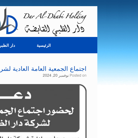
Skip
to
content
الرئيسية
دار الظبي
اجتماع الجمعية العامة العادية لشر
Posted on
نوفمبر 20, 2024