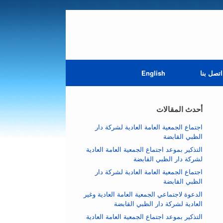
اتصل بنا
English
أحدث المقالات
اجتماع الجمعية العامة العادية لشركة دار
الظبي القابضة
التذكير بموعد اجتماع الجمعية العامة العادية
لشركة دار الظبي القابضة
اجتماع الجمعية العامة العادية لشركة دار
الظبي القابضة
الدعوة لاجتماعي الجمعية العامة العادية وغير
العادية لشركة دار الظبي القابضة
التذكير بموعد اجتماع الجمعية العامة العادية