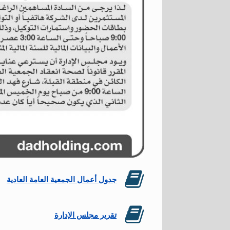
جدول أعمال الجمعية العامة العادية
تقرير مجلس الإدارة