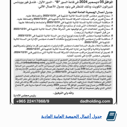
جدول أعمال الجمعية العامة العادية