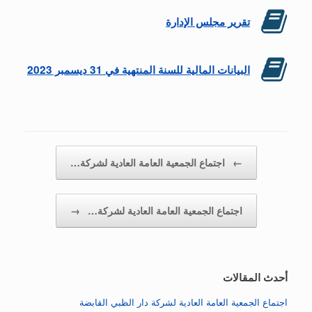
تقرير مجلس الإدارة
البيانات المالية للسنة المنتهية في 31 ديسمبر 2023
Post navigation
←
اجتماع الجمعية العامة العادية لشركة…
اجتماع الجمعية العامة العادية لشركة…
→
أحدث المقالات
اجتماع الجمعية العامة العادية لشركة دار الظبي القابضة