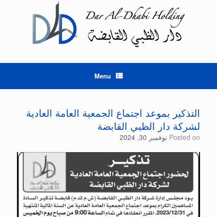
Ski
t
conten
Menu
التذكير بموعد اجتماع الجمعية العامة العادية
لشركة دار الظبي القابضة
Posted on
نوفمبر 30, 2024